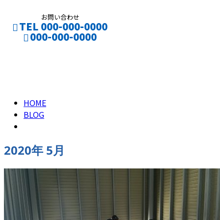
お問い合わせ
TEL 000-000-0000
000-000-0000
2020年 5月
HOME
BLOG
2020年 5月