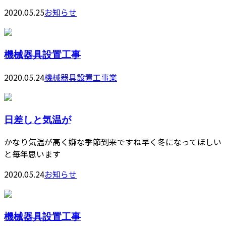
2020.05.25
お知らせ
機械器具設置工事
2020.05.24
機械器具設置工事業
日差しと気温が
かなり気温が高く嫌な季節到来ですね早く冬になってほしい
と毎年思います
2020.05.24
お知らせ
機械器具設置工事