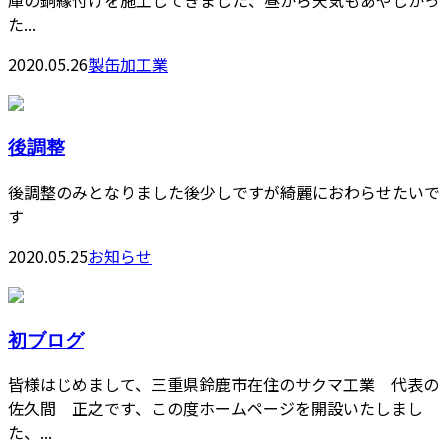
た...
2020.05.26
製缶加工業
後調整
後調整のみとなりました後少しですが綺麗におわらせたいで
す
2020.05.25
お知らせ
初ブログ
皆様はじめまして、三重県鈴鹿市在住のサクマ工業 代表の
佐久間 正之です、この度ホームページを開設いたしまし
た、...