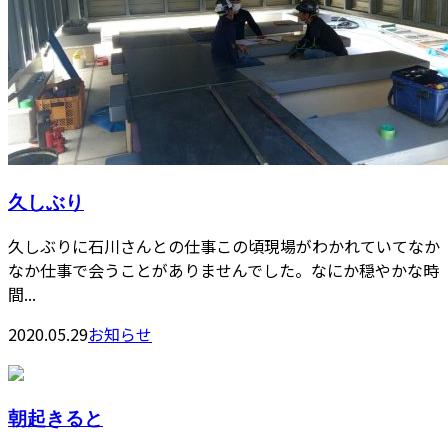
久しぶり
久しぶりに石川さんとの仕事この頃現場がわかれていてなか
なか仕事で会うことがありませんでした。なにか穏やかな時
間...
2020.05.29
お知らせ
朝起きると