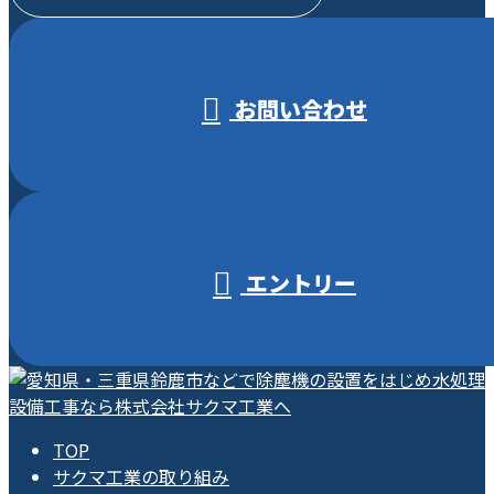
受付／10:00～18:00 (平日)
お問い合わせ
エントリー
TOP
サクマ工業の取り組み