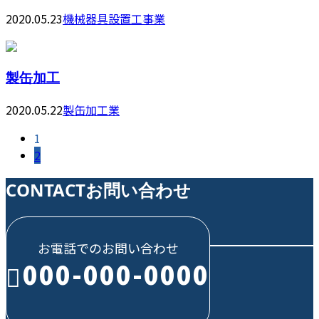
2020.05.23
機械器具設置工事業
製缶加工
2020.05.22
製缶加工業
1
2
CONTACT
お問い合わせ
お電話でのお問い合わせ
000-000-0000