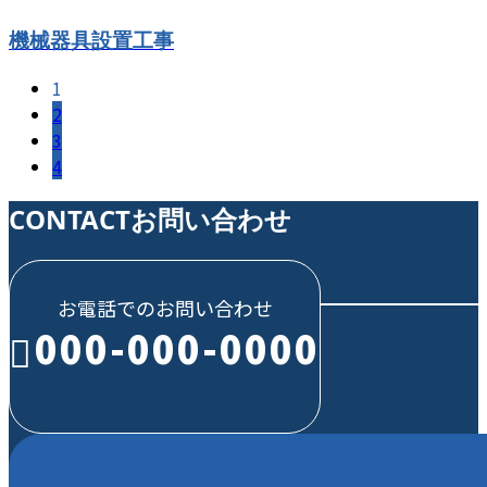
機械器具設置工事
1
2
3
4
CONTACT
お問い合わせ
お電話でのお問い合わせ
000-000-0000
受付／10:00～18:00 (平日)