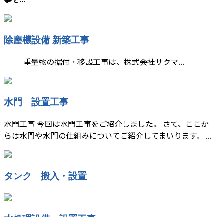
除塵機設備 新築工事
重量物の据付・移設工事は、株式会社サクマ...
水門 設置工事
水門工事 今回は水門工事をご紹介しました。 さて、ここか
らは水門や水門の仕組みについてご紹介してまいります。 ...
タンク 搬入・設置