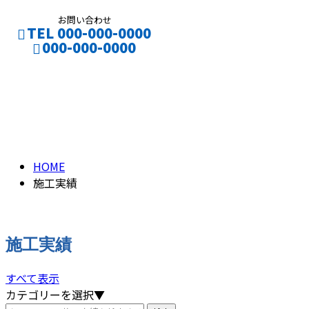
お問い合わせ
TEL 000-000-0000
000-000-0000
施工実績
PAST WORK
HOME
施工実績
施工実績
すべて表示
カテゴリーを選択▼