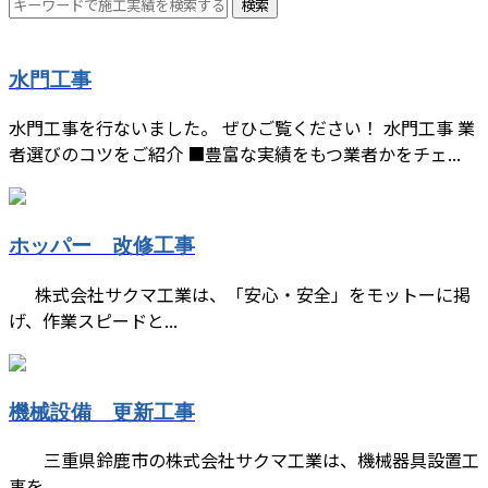
水門工事
水門工事を行ないました。 ぜひご覧ください！ 水門工事 業
者選びのコツをご紹介 ■豊富な実績をもつ業者かをチェ...
ホッパー 改修工事
株式会社サクマ工業は、「安心・安全」をモットーに掲
げ、作業スピードと...
機械設備 更新工事
三重県鈴鹿市の株式会社サクマ工業は、機械器具設置工
事を...