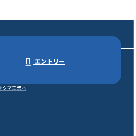
エントリー