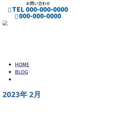
お問い合わせ
TEL 000-000-0000
000-000-0000
2023年 2月
HOME
BLOG
2023年 2月