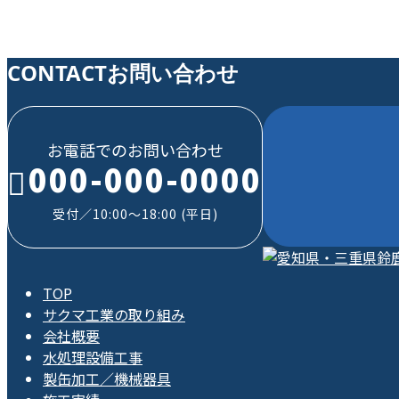
お知らせ
CONTACT
お問い合わせ
お電話でのお問い合わせ
000-000-0000
受付／10:00～18:00 (平日)
TOP
サクマ工業の取り組み
会社概要
水処理設備工事
製缶加工／機械器具