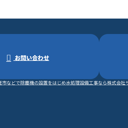
お問い合わせ