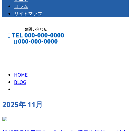
コラム
サイトマップ
お問い合わせ
TEL 000-000-0000
000-000-0000
2025年 11月
HOME
BLOG
2025年 11月