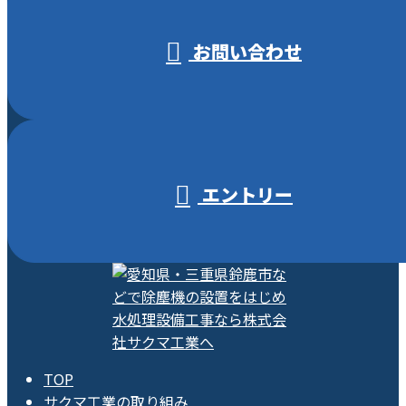
お問い合わせ
エントリー
TOP
サクマ工業の取り組み