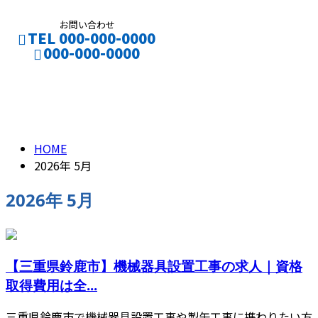
お問い合わせ
TEL 000-000-0000
000-000-0000
2026年 5月
HOME
2026年 5月
2026年 5月
【三重県鈴鹿市】機械器具設置工事の求人｜資格
取得費用は全...
三重県鈴鹿市で機械器具設置工事や製缶工事に携わりたい方