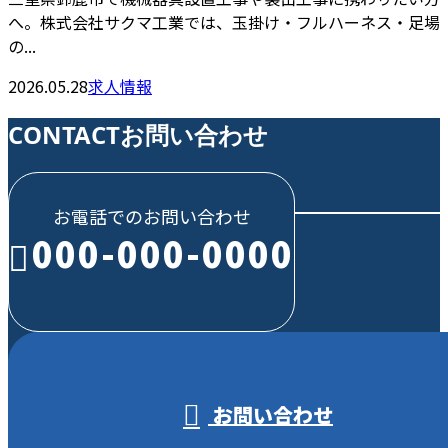
へ。株式会社サクマ工業では、玉掛け・フルハーネス・足場
の...
2026.05.28
求人情報
CONTACT
お問い合わせ
お電話でのお問い合わせ
000-000-0000
受付／10:00～18:00 (平日)
お問い合わせ