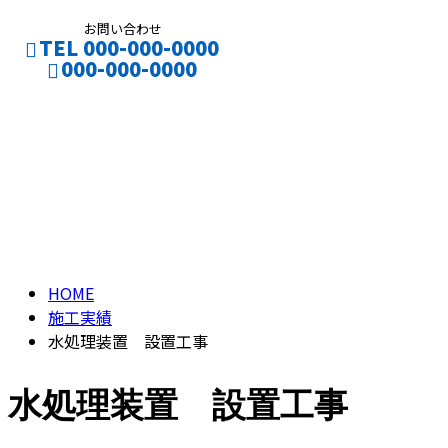
お問い合わせ
TEL 000-000-0000
000-000-0000
ブログ
BLOG
HOME
施工実績
水処理装置 設置工事
水処理装置 設置工事