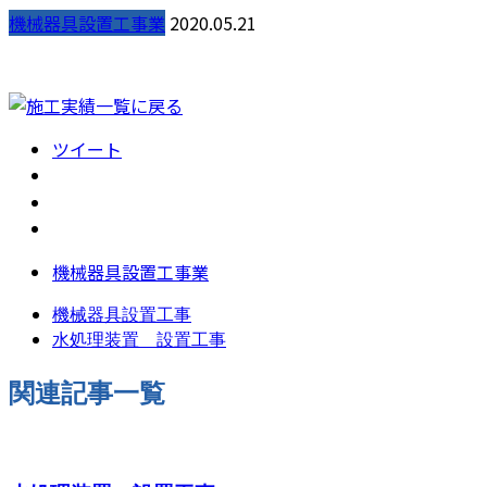
機械器具設置工事業
2020.05.21
ツイート
機械器具設置工事業
機械器具設置工事
水処理装置 設置工事
関連記事一覧