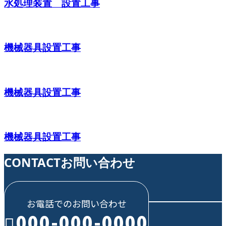
水処理装置 設置工事
機械器具設置工事
機械器具設置工事
機械器具設置工事
CONTACT
お問い合わせ
お電話でのお問い合わせ
000-000-0000