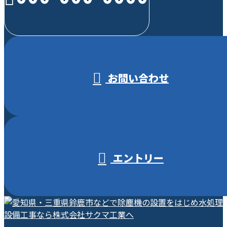
受付／10:00～18:00 (平日)
お問い合わせ
エントリー