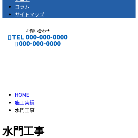
コラム
サイトマップ
お問い合わせ
TEL 000-000-0000
000-000-0000
ブログ
BLOG
HOME
施工実績
水門工事
水門工事