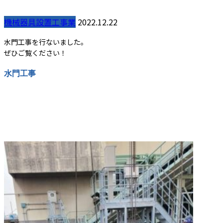
機械器具設置工事業
2022.12.22
水門工事を行ないました。
ぜひご覧ください！
水門工事