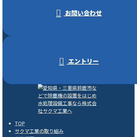
お問い合わせ
エントリー
TOP
サクマ工業の取り組み