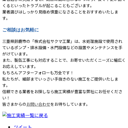
くるといったトラブルが起こることもございます。
業者選びはしっかり見極め慎重になさることをおすすめいたしま
す。
ご相談はお気軽に
三重県鈴鹿市の「株式会社サクマ工業」は、水処理施設で使用され
ているポンプ・排水設備・水門設備などの設置やメンテナンスを手
がけています。
また、製缶工事にも対応することで、お寄せいただくニーズに幅広く
お応えしています。
もちろんアフターフォローも万全です！
私たちが、細部までいっさい手抜きのない施工をご提供いたしま
す。
信頼できる業者をお探しなら施工実績が豊富な弊社にお任せくださ
い！
皆さまからの
お問い合わせ
をお待ちしています。
ツイート