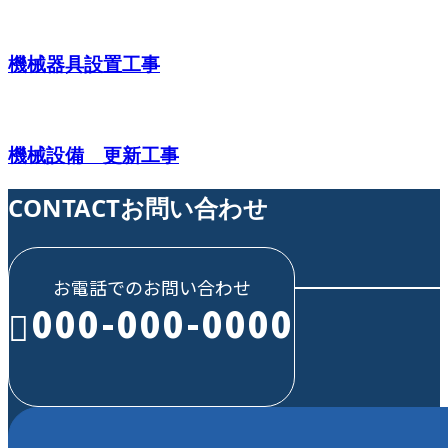
機械器具設置工事
機械設備 更新工事
CONTACT
お問い合わせ
お電話でのお問い合わせ
000-000-0000
受付／10:00～18:00 (平日)