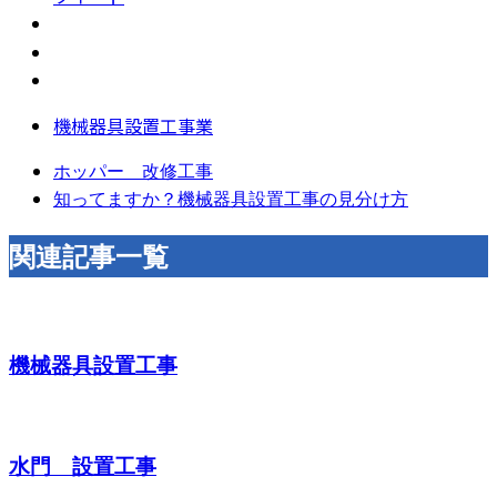
機械器具設置工事業
ホッパー 改修工事
知ってますか？機械器具設置工事の見分け方
関連記事一覧
機械器具設置工事
水門 設置工事