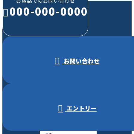
お電話でのお問い合わせ
000-000-0000
受付／10:00～18:00 (平日)
お問い合わせ
エントリー