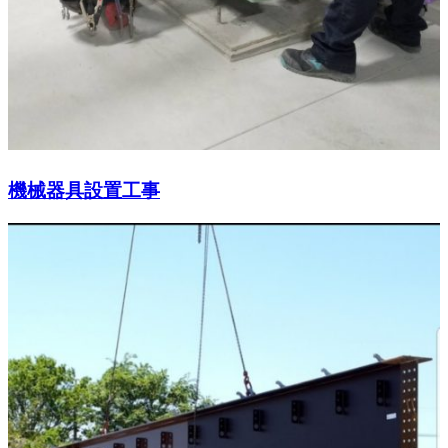
機械器具設置工事