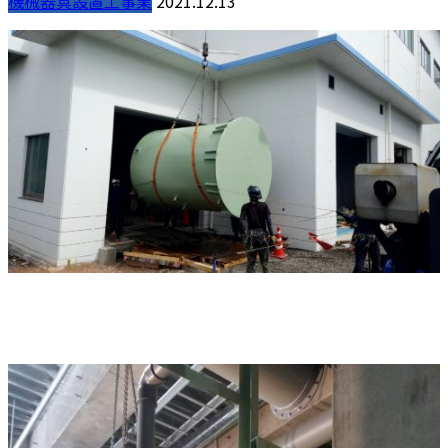
機械器具設置工事業
2021.12.13