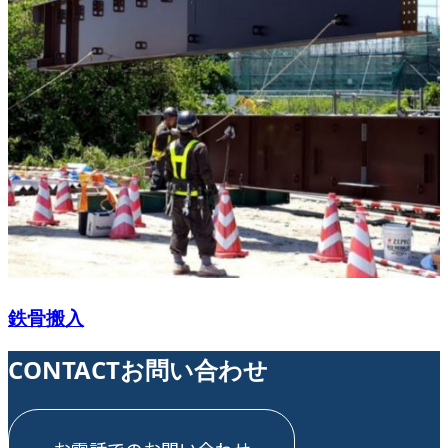
鉄骨搬入
CONTACT
お問い合わせ