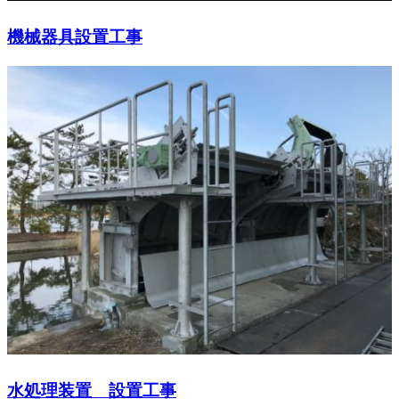
機械器具設置工事
水処理装置 設置工事