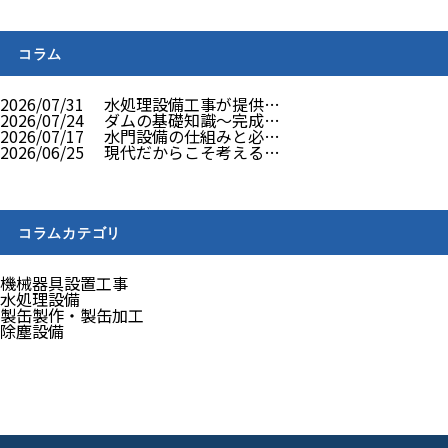
コラム
2026/07/31
水処理設備工事が提供…
2026/07/24
ダムの基礎知識～完成…
2026/07/17
水門設備の仕組みと必…
2026/06/25
現代だからこそ考える…
コラムカテゴリ
機械器具設置工事
水処理設備
製缶製作・製缶加工
除塵設備