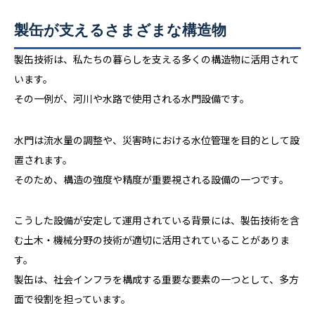
製缶が支えるさまざまな構造物
製缶技術は、私たちの暮らしを支える多くの構造物に活用されて
います。
その一例が、河川や水路で使用される水門設備です。
水門は流水量の調整や、災害時における水位管理を目的として設
置されます。
そのため、構造の強度や精度が重要視される設備の一つです。
こうした設備が安定して運用されている背景には、製缶技術を含
む土木・機械分野の技術が適切に活用されていることがありま
す。
製缶は、社会インフラを構成する重要な要素の一つとして、多方
面で役割を担っています。