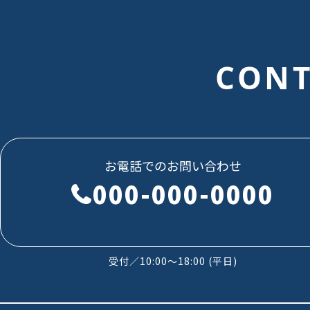
CONT
お電話でのお問い合わせ
000-000-0000
受付／10:00～18:00 (平日)