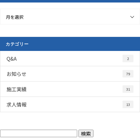
月を選択
カテゴリー
Q&A
2
お知らせ
79
施工実績
31
求人情報
13