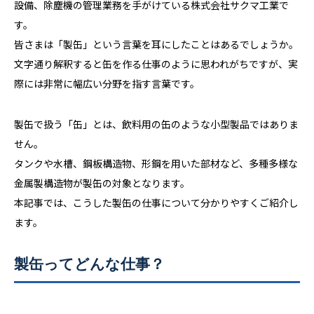
設備、除塵機の管理業務を手がけている株式会社サクマ工業で
す。
皆さまは「製缶」という言葉を耳にしたことはあるでしょうか。
文字通り解釈すると缶を作る仕事のように思われがちですが、実
際には非常に幅広い分野を指す言葉です。
製缶で扱う「缶」とは、飲料用の缶のような小型製品ではありま
せん。
タンクや水槽、鋼板構造物、形鋼を用いた部材など、多種多様な
金属製構造物が製缶の対象となります。
本記事では、こうした製缶の仕事について分かりやすくご紹介し
ます。
製缶ってどんな仕事？