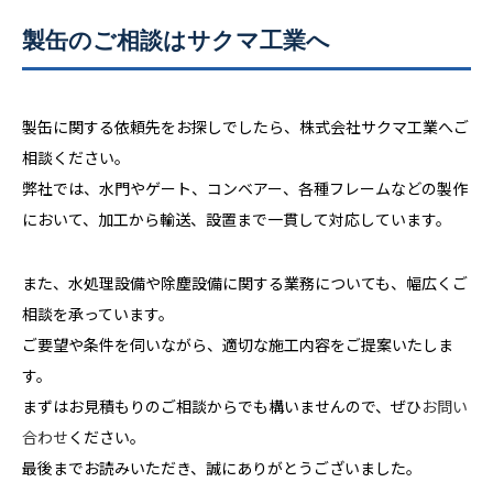
製缶のご相談はサクマ工業へ
製缶に関する依頼先をお探しでしたら、株式会社サクマ工業へご
相談ください。
弊社では、水門やゲート、コンベアー、各種フレームなどの製作
において、加工から輸送、設置まで一貫して対応しています。
また、水処理設備や除塵設備に関する業務についても、幅広くご
相談を承っています。
ご要望や条件を伺いながら、適切な施工内容をご提案いたしま
す。
まずはお見積もりのご相談からでも構いませんので、ぜひ
お問い
合わせ
ください。
最後までお読みいただき、誠にありがとうございました。