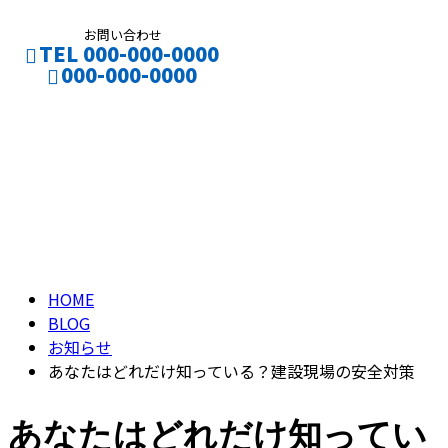
お問い合わせ
TEL 000-000-0000
000-000-0000
ブログ
BLOG
HOME
BLOG
お知らせ
あなたはどれだけ知っている？建設現場の安全対策
あなたはどれだけ知ってい