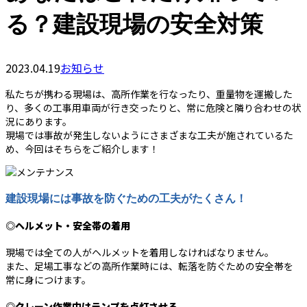
る？建設現場の安全対策
2023.04.19
お知らせ
私たちが携わる現場は、高所作業を行なったり、重量物を運搬した
り、多くの工事用車両が行き交ったりと、常に危険と隣り合わせの状
況にあります。
現場では事故が発生しないようにさまざまな工夫が施されているた
め、今回はそちらをご紹介します！
建設現場には事故を防ぐための工夫がたくさん！
◎ヘルメット・安全帯の着用
現場では全ての人がヘルメットを着用しなければなりません。
また、足場工事などの高所作業時には、転落を防ぐための安全帯を
常に身につけます。
◎クレーン作業中はランプを点灯させる