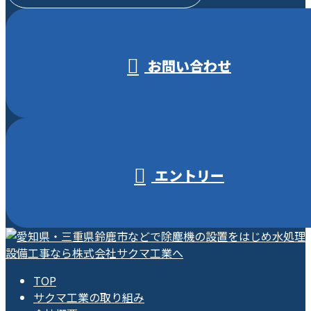
受付／10:00～18:00 (平日)
お問い合わせ
エントリー
TOP
サクマ工業の取り組み