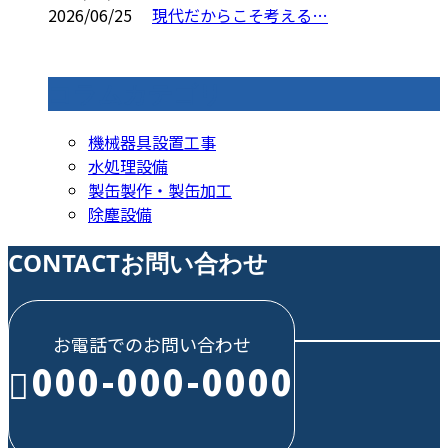
2026/06/25
現代だからこそ考える…
コラムカテゴリ
機械器具設置工事
水処理設備
製缶製作・製缶加工
除塵設備
CONTACT
お問い合わせ
お電話でのお問い合わせ
000-000-0000