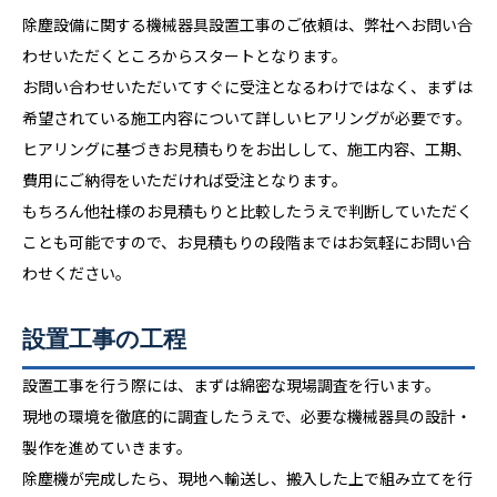
除塵設備に関する機械器具設置工事のご依頼は、弊社へお問い合
わせいただくところからスタートとなります。
お問い合わせいただいてすぐに受注となるわけではなく、まずは
希望されている施工内容について詳しいヒアリングが必要です。
ヒアリングに基づきお見積もりをお出しして、施工内容、工期、
費用にご納得をいただければ受注となります。
もちろん他社様のお見積もりと比較したうえで判断していただく
ことも可能ですので、お見積もりの段階まではお気軽にお問い合
わせください。
設置工事の工程
設置工事を行う際には、まずは綿密な現場調査を行います。
現地の環境を徹底的に調査したうえで、必要な機械器具の設計・
製作を進めていきます。
除塵機が完成したら、現地へ輸送し、搬入した上で組み立てを行