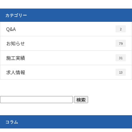
カテゴリー
Q&A
2
お知らせ
79
施工実績
31
求人情報
13
コラム