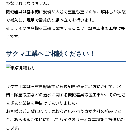
わなければなりません。
機械器具は基本的に規模が大きく重量も重いため、解体した状態
で搬入し、現地で最終的な組み立てを行います。
そしてその除塵機を正確に設置することで、設置工事の工程は完
了です。
サクマ工業へご相談ください！
サクマ工業は三重県鈴鹿市から愛知県や東海地方にかけて、水
門・除塵設備などの治水に関する機械器具設置工事や、その他さ
まざまな業務を手掛けてまいりました。
お客様のご要望に応じて柔軟な対応を行う点が弊社の強みであ
り、あらゆるご依頼に対してハイクオリティな業務をご提供いた
します。