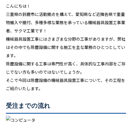
こんにちは！
三重県の鈴鹿市に活動拠点を構えて、愛知県など近隣各県で重量
物搬入や据付、多種多様な業務を承っている機械器具設置工事業
者、サクマ工業です！
機械器具設置工事にはさまざまな分野の工事がありますが、弊社
はその中でも除塵設備に関する施工を主な業務のひとつとしてい
ます。
除塵設備に関する工事は専門性が高く、具体的な工事内容をご存
じでない方も多いのではないでしょうか。
そこで今回は除塵設備の機械器具設置工事について、その工程を
ご紹介いたします。
受注までの流れ