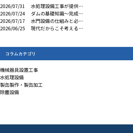
2026/07/31
水処理設備工事が提供…
2026/07/24
ダムの基礎知識～完成…
2026/07/17
水門設備の仕組みと必…
2026/06/25
現代だからこそ考える…
コラムカテゴリ
機械器具設置工事
水処理設備
製缶製作・製缶加工
除塵設備