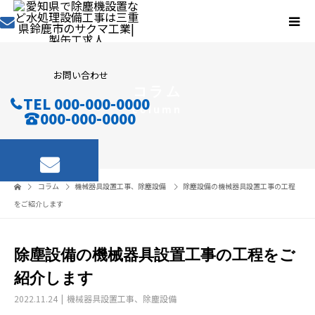
お問い合わせ
コラム
TEL 000-000-0000
column
000-000-0000
コラム
機械器具設置工事
、
除塵設備
除塵設備の機械器具設置工事の工程
をご紹介します
除塵設備の機械器具設置工事の工程をご
紹介します
2022.11.24
機械器具設置工事
、
除塵設備