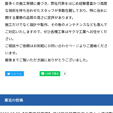
数多くの施工実績に基づき、弊社代表をはじめ経験豊富かつ高度
な技術を持ち合わせたスタッフが多数在籍しており、特に治水に
関する業務の品質の高さに定評があります。
施工だけでなく設計や製作、その後のメンテナンスなども喜んで
ご対応いたしますので、ぜひ各種工事はサクマ工業へお任せくだ
さい。
ご相談やご依頼はお気軽に
お問い合わせページ
よりご連絡くださ
いませ。
最後までご覧いただき誠にありがとうございました。
ツイート
最近の投稿