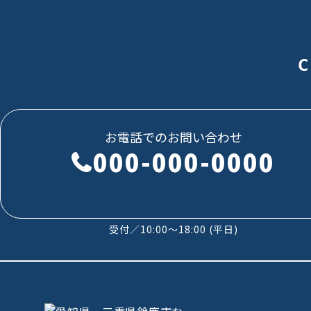
C
お電話でのお問い合わせ
000-000-0000
受付／10:00～18:00 (平日)