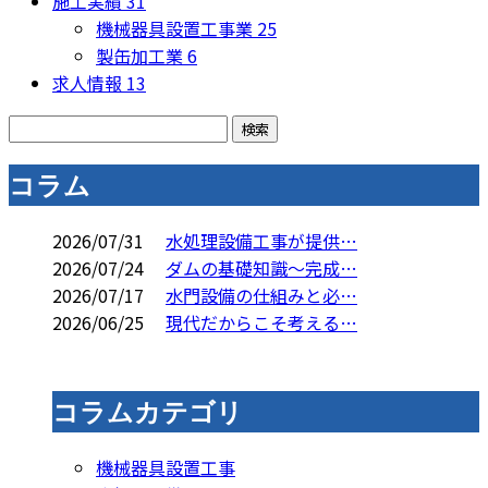
施工実績
31
機械器具設置工事業
25
製缶加工業
6
求人情報
13
コラム
2026/07/31
水処理設備工事が提供…
2026/07/24
ダムの基礎知識～完成…
2026/07/17
水門設備の仕組みと必…
2026/06/25
現代だからこそ考える…
コラムカテゴリ
機械器具設置工事