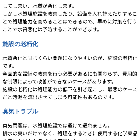
してしまい、水質が悪化します。
しかし水処理施設を改善したり、設備を入れ替えたりするこ
とで処理能力を高めることはできるので、早めに対策を行う
ことで水質悪化は予防することができます。
施設の老朽化
水質悪化と同じくらい問題になりやすいのが、施設の老朽化
です。
全面的な設備の改善を行う必要があるにも関わらず、費用的
な制限によって改善ができないケースがあります。
施設の老朽化は処理能力の低下を引き起こし、最悪のケース
だと汚泥を流出させてしまう可能性もあるのです。
臭気トラブル
臭気問題は、水処理施設では避けて通れません。
排水の臭いだけでなく、処理をするときに使用する化学薬品