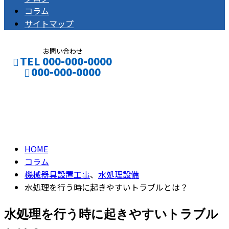
コラム
サイトマップ
お問い合わせ
TEL 000-000-0000
000-000-0000
コラム
column
HOME
コラム
機械器具設置工事
、
水処理設備
水処理を行う時に起きやすいトラブルとは？
水処理を行う時に起きやすいトラブル