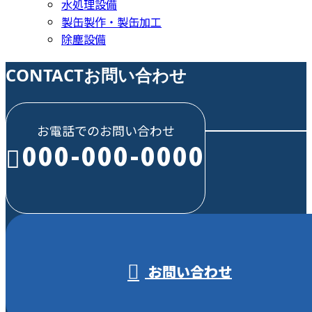
水処理設備
製缶製作・製缶加工
除塵設備
CONTACT
お問い合わせ
お電話でのお問い合わせ
000-000-0000
受付／10:00～18:00 (平日)
お問い合わせ