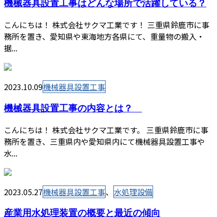
機械器具設置工事はどんな場所で活躍している？
こんにちは！ 株式会社サクマ工業です！ 三重県鈴鹿市に事
務所を置き、愛知県や東海地方各県にて、重量物の搬入・
据...
2023.10.09
機械器具設置工事
機械器具設置工事の内容とは？
こんにちは！ 株式会社サクマ工業です。 三重県鈴鹿市に事
務所を置き、三重県内や愛知県内にて機械器具設置工事や
水...
2023.05.27
機械器具設置工事
、
水処理設備
産業用水処理装置の概要と最近の傾向