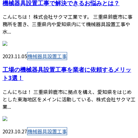
機械器具設置工事で解決できるお悩みとは？
こんにちは！ 株式会社サクマ工業です。 三重県鈴鹿市に事
務所を置き、三重県内や愛知県内にて機械器具設置工事や
水...
2023.11.05
機械器具設置工事
工場の機械器具設置工事を業者に依頼するメリッ
ト3選！
こんにちは！ 三重県鈴鹿市に拠点を構え、愛知県をはじめ
とした東海地区をメインに活動している、株式会社サクマ工
業...
2023.10.27
機械器具設置工事