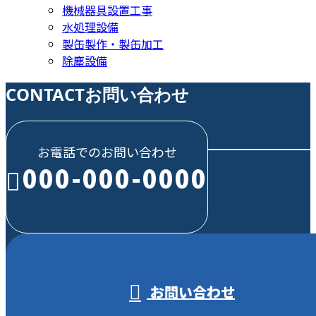
機械器具設置工事
水処理設備
製缶製作・製缶加工
除塵設備
CONTACT
お問い合わせ
お電話でのお問い合わせ
000-000-0000
受付／10:00～18:00 (平日)
お問い合わせ