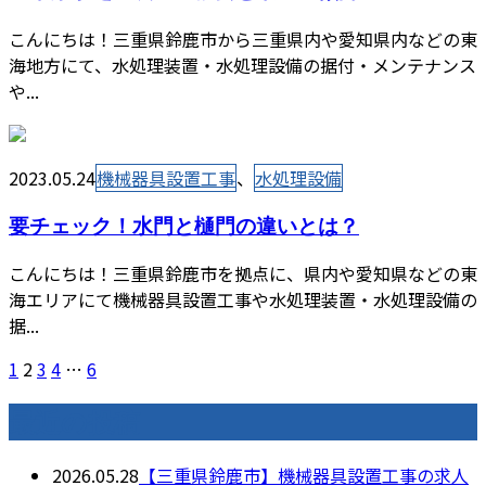
こんにちは！三重県鈴鹿市から三重県内や愛知県内などの東
海地方にて、水処理装置・水処理設備の据付・メンテナンス
や...
2023.05.24
機械器具設置工事
、
水処理設備
要チェック！水門と樋門の違いとは？
こんにちは！三重県鈴鹿市を拠点に、県内や愛知県などの東
海エリアにて機械器具設置工事や水処理装置・水処理設備の
据...
1
2
3
4
…
6
最近の投稿
2026.05.28
【三重県鈴鹿市】機械器具設置工事の求人