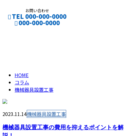
お問い合わせ
TEL 000-000-0000
000-000-0000
機械器具設置工事
column
HOME
コラム
機械器具設置工事
2023.11.14
機械器具設置工事
機械器具設置工事の費用を抑えるポイントを解
説！