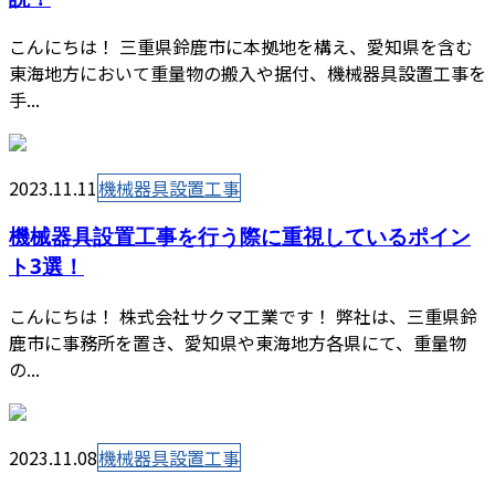
こんにちは！ 三重県鈴鹿市に本拠地を構え、愛知県を含む
東海地方において重量物の搬入や据付、機械器具設置工事を
手...
2023.11.11
機械器具設置工事
機械器具設置工事を行う際に重視しているポイン
ト3選！
こんにちは！ 株式会社サクマ工業です！ 弊社は、三重県鈴
鹿市に事務所を置き、愛知県や東海地方各県にて、重量物
の...
2023.11.08
機械器具設置工事