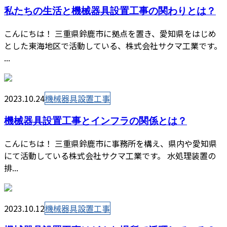
私たちの生活と機械器具設置工事の関わりとは？
こんにちは！ 三重県鈴鹿市に拠点を置き、愛知県をはじめ
とした東海地区で活動している、株式会社サクマ工業です。
...
2023.10.24
機械器具設置工事
機械器具設置工事とインフラの関係とは？
こんにちは！ 三重県鈴鹿市に事務所を構え、県内や愛知県
にて活動している株式会社サクマ工業です。 水処理装置の
排...
2023.10.12
機械器具設置工事