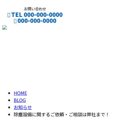
お問い合わせ
TEL 000-000-0000
000-000-0000
ブログ
BLOG
HOME
BLOG
お知らせ
除塵設備に関するご依頼・ご相談は弊社まで！