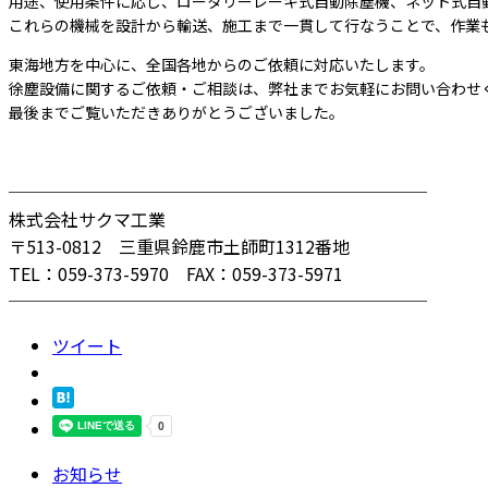
用途、使用条件に応じ、ロータリーレーキ式自動除塵機、ネット式自
これらの機械を設計から輸送、施工まで一貫して行なうことで、作業
東海地方を中心に、全国各地からのご依頼に対応いたします。
徐塵設備に関するご依頼・ご相談は、弊社までお気軽にお問い合わせ
最後までご覧いただきありがとうございました。
────────────────────────
株式会社サクマ工業
〒513-0812 三重県鈴鹿市土師町1312番地
TEL：059-373-5970 FAX：059-373-5971
────────────────────────
ツイート
お知らせ