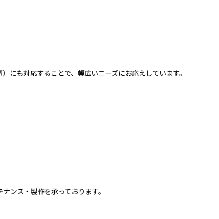
事）にも対応することで、幅広いニーズにお応えしています。
テナンス・製作を承っております。