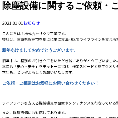
除塵設備に関するご依頼・
2021.01.01
お知らせ
こんにちは！株式会社サクマ工業です。
弊社は、三重県鈴鹿市を拠点に主に東海地区でライフラインを支える
新年あけましておめでとうございます。
旧年中は、格別のお引き立てをいただき誠にありがとうございました
本年も「安心・安全」をモットーに掲げ、作業スピードと施工クオリ
本年も、どうぞよろしくお願いいたします。
ご依頼・ご相談はお気軽にお問い合わせください！
ライフラインを支える機械機具の設置やメンテナンスを行なっている
また、除塵設備にも対応しております。