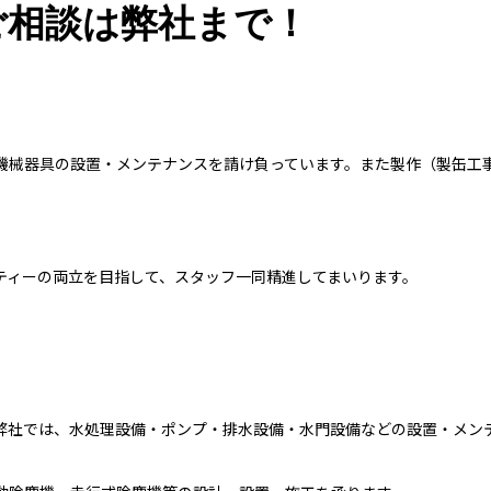
ご相談は弊社まで！
機械器具の設置・メンテナンスを請け負っています。また製作（製缶工
。
ティーの両立を目指して、スタッフ一同精進してまいります。
弊社では、水処理設備・ポンプ・排水設備・水門設備などの設置・メン