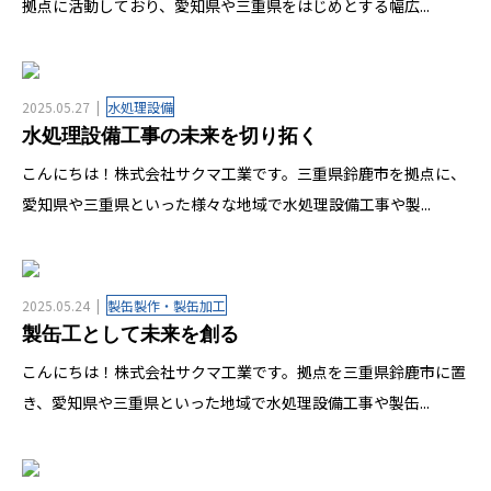
拠点に活動しており、愛知県や三重県をはじめとする幅広...
2025.05.27
水処理設備
水処理設備工事の未来を切り拓く
こんにちは！株式会社サクマ工業です。三重県鈴鹿市を拠点に、
愛知県や三重県といった様々な地域で水処理設備工事や製...
2025.05.24
製缶製作・製缶加工
製缶工として未来を創る
こんにちは！株式会社サクマ工業です。拠点を三重県鈴鹿市に置
き、愛知県や三重県といった地域で水処理設備工事や製缶...