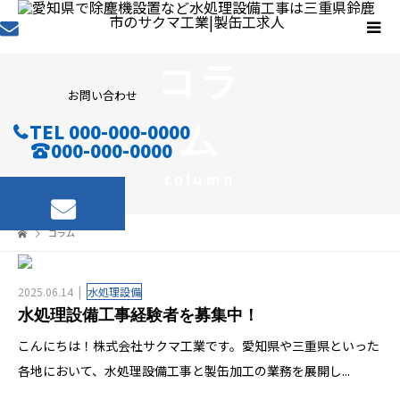
コラ
お問い合わせ
ム
TEL 000-000-0000
000-000-0000
column
コラム
2025.06.14
水処理設備
水処理設備工事経験者を募集中！
こんにちは！株式会社サクマ工業です。愛知県や三重県といった
各地において、水処理設備工事と製缶加工の業務を展開し...