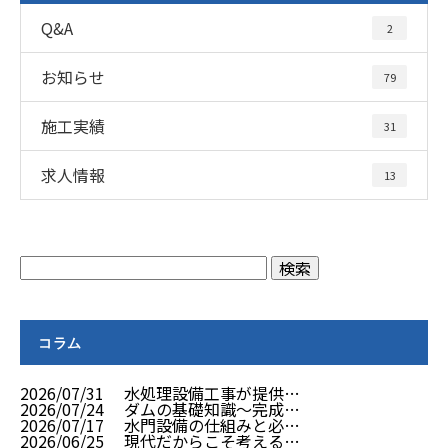
Q&A
2
お知らせ
79
施工実績
31
求人情報
13
コラム
2026/07/31
水処理設備工事が提供…
2026/07/24
ダムの基礎知識～完成…
2026/07/17
水門設備の仕組みと必…
2026/06/25
現代だからこそ考える…