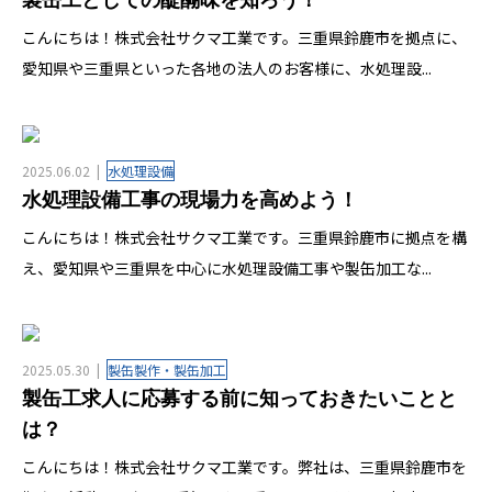
こんにちは！株式会社サクマ工業です。三重県鈴鹿市を拠点に、
愛知県や三重県といった各地の法人のお客様に、水処理設...
2025.06.02
水処理設備
水処理設備工事の現場力を高めよう！
こんにちは！株式会社サクマ工業です。三重県鈴鹿市に拠点を構
え、愛知県や三重県を中心に水処理設備工事や製缶加工な...
2025.05.30
製缶製作・製缶加工
製缶工求人に応募する前に知っておきたいことと
は？
こんにちは！株式会社サクマ工業です。弊社は、三重県鈴鹿市を