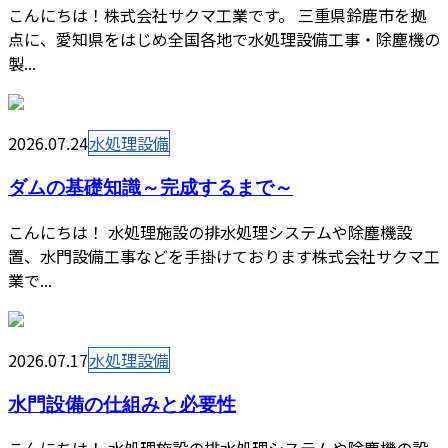
こんにちは！株式会社サクマ工業です。 三重県鈴鹿市を拠
点に、愛知県をはじめ全国各地で水処理設備工事・除塵機の
製...
2026.07.24
水処理設備
ダムの基礎知識～完成するまで～
こんにちは！ 水処理施設の排水処理システムや除塵機設
置、水門設備工事などを手掛けております株式会社サクマ工
業で...
2026.07.17
水処理設備
水門設備の仕組みと必要性