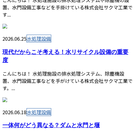
こんにちは！ 水処理施設の排水処理システムや除塵機の設
置、水門設備工事などを手掛けている株式会社サクマ工業で
す...
2026.06.25
水処理設備
現代だからこそ考える！水リサイクル設備の重要
度
こんにちは！ 水処理施設の排水処理システム、除塵機設
置、水門設備工事などを手がけている株式会社サクマ工業で
す。...
2026.06.18
水処理設備
一体何がどう異なる？ダムと水門と堰