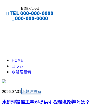
お問い合わせ
TEL 000-000-0000
000-000-0000
水処理設備
column
HOME
コラム
水処理設備
2026.07.31
水処理設備
水処理設備工事が提供する環境改善とは？