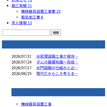
施工実績
31
機械器具設置工事業
25
製缶加工業
6
求人情報
13
コラム
2026/07/31
水処理設備工事が提供…
2026/07/24
ダムの基礎知識～完成…
2026/07/17
水門設備の仕組みと必…
2026/06/25
現代だからこそ考える…
コラムカテゴリ
機械器具設置工事