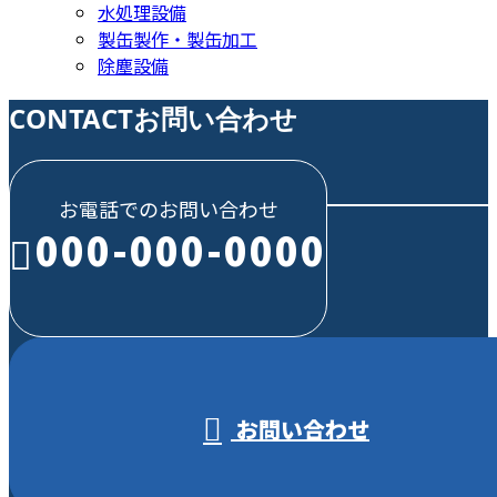
水処理設備
製缶製作・製缶加工
除塵設備
CONTACT
お問い合わせ
お電話でのお問い合わせ
000-000-0000
受付／10:00～18:00 (平日)
お問い合わせ