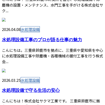
塵機の設置・メンテナンス、水門工事を手がける株式会社サ
ク...
2026.04.08
水処理設備
水処理設備工事のプロが語る仕事の魅力
こんにちは。三重県鈴鹿市を拠点に、三重県や愛知県を中心
に水処理設備工事や除塵機・各種機械の据付工事を行う株式
会...
2026.03.25
水処理設備
水処理設備で守る生活の安心
こんにちは！株式会社サクマ工業です。 三重県鈴鹿市に拠